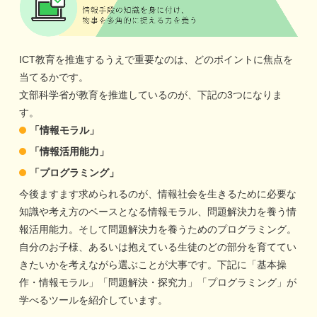
ICT教育を推進するうえで重要なのは、どのポイントに焦点を
当てるかです。
文部科学省が教育を推進しているのが、下記の3つになりま
す。
「情報モラル」
「情報活用能力」
「プログラミング」
今後ますます求められるのが、情報社会を生きるために必要な
知識や考え方のベースとなる情報モラル、問題解決力を養う情
報活用能力。そして問題解決力を養うためのプログラミング。
自分のお子様、あるいは抱えている生徒のどの部分を育ててい
きたいかを考えながら選ぶことが大事です。下記に「基本操
作・情報モラル」「問題解決・探究力」「プログラミング」が
学べるツールを紹介しています。