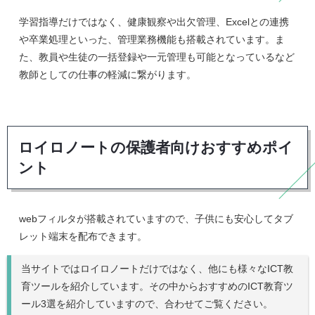
学習指導だけではなく、健康観察や出欠管理、Excelとの連携
や卒業処理といった、管理業務機能も搭載されています。ま
た、教員や生徒の一括登録や一元管理も可能となっているなど
教師としての仕事の軽減に繋がります。
ロイロノートの保護者向けおすすめポイ
ント
webフィルタが搭載されていますので、子供にも安心してタブ
レット端末を配布できます。
当サイトではロイロノートだけではなく、他にも様々なICT教
育ツールを紹介しています。その中からおすすめのICT教育ツ
ール3選を紹介していますので、合わせてご覧ください。