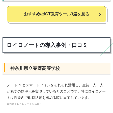
おすすめのICT教育ツール3選を見る
ロイロノートの導入事例・口コミ
神奈川県立秦野高等学校
ノートPCとスマートフォンをそれぞれ活用し、生徒一人一人
が勉学の効率化を実現しているとのことです。特にロイロノー
トは授業内で即時結果を求める時に重宝しています。
参照元：ロイロノート公式HP