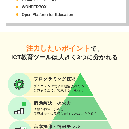
WONDERBOX
Open Platform for Education
注力したいポイント
で、
ICT教育ツールは大きく3つに分かれる