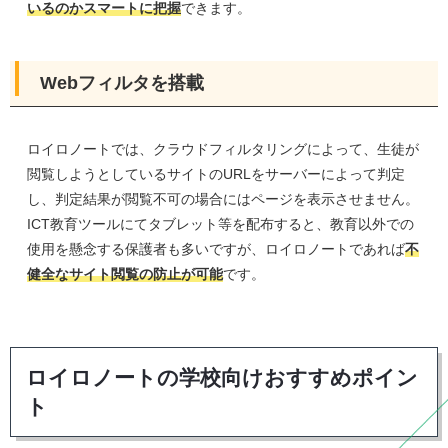
いるのかスマートに把握
できます。
Webフィルタを搭載
ロイロノートでは、クラウドフィルタリングによって、生徒が
閲覧しようとしているサイトのURLをサーバーによって判定
し、判定結果が閲覧不可の場合にはページを表示させません。
ICT教育ツールにてタブレット等を配布すると、教育以外での
使用を懸念する保護者も多いですが、ロイロノートであれば
不
健全なサイト閲覧の防止が可能
です。
ロイロノートの学校向けおすすめポイン
ト