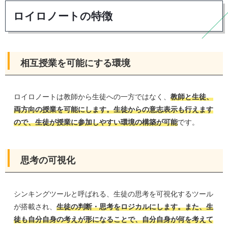
ロイロノートの特徴
相互授業を可能にする環境
ロイロノートは教師から生徒への一方ではなく、
教師と生徒、
両方向の授業を可能にします。生徒からの意志表示も行えます
ので、生徒が授業に参加しやすい環境の構築が可能
です。
思考の可視化
シンキングツールと呼ばれる、生徒の思考を可視化するツール
が搭載され、
生徒の判断・思考をロジカルにします。また、生
徒も自分自身の考えが形になることで、自分自身が何を考えて