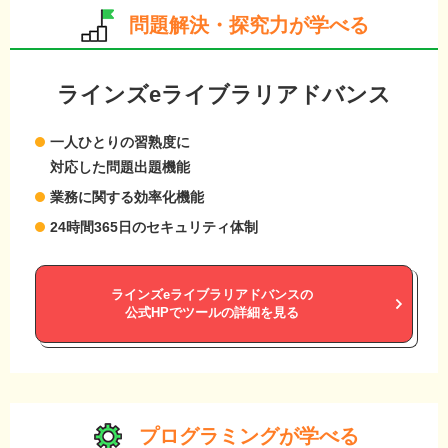
問題解決・探究力が学べる
ラインズeライブラリアドバンス
一人ひとりの習熟度に
対応した問題出題機能
業務に関する効率化機能
24時間365日のセキュリティ体制
ラインズeライブラリアドバンスの
公式HPでツールの詳細を見る
プログラミングが学べる