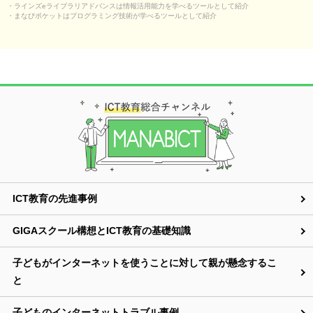
・ラインズeライブラリアドバンスは情報活用能力を学べるツールとして紹介
・まなびポケットはプログラミング技術が学べるツールとして紹介
ICT教育の先進事例
GIGAスクール構想とICT教育の基礎知識
子どもがインターネットを使うことに対して親が懸念するこ
と
子どものインターネットトラブル事例