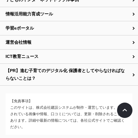
情報活用能力育成ツール
学習eポータル
運営会社情報
ICT教育ニュース
【PR】進む子育てのデジタル化 保護者としてやらなければな
らないことは？
【免責事項】
このサイトは、株式会社建設システムが制作・運営しています。掲載
されている画像や情報、口コミについては、更新・削除されることが
あります。詳細や最新の情報については、各社公式サイトでご確認く
ださい。