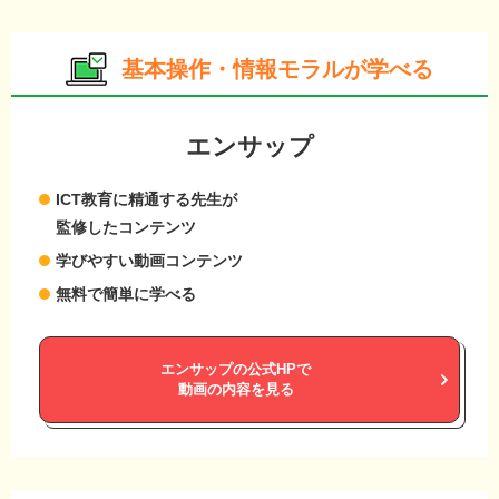
基本操作・情報モラルが学べる
エンサップ
ICT教育に精通する先生が
監修したコンテンツ
学びやすい動画コンテンツ
無料で簡単に学べる
エンサップの公式HPで
動画の内容を見る