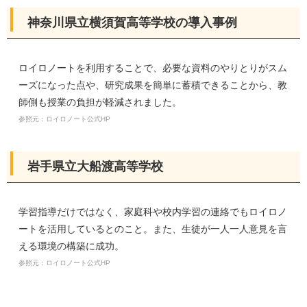
神奈川県立横須賀高等学校の導入事例
ロイロノートを利用することで、必要な資料のやりとりがスム
ーズになった点や、研究成果を簡単に蓄積できることから、教
師側も授業の負担が軽減されました。
参照元：ロイロノート公式HP
岩手県立大船渡高等学校
学習指導だけではなく、家庭科や校内学習の連絡でもロイロノ
ートを活用しているとのこと。また、生徒が一人一人意見を言
える環境の構築に成功。
参照元：ロイロノート公式HP